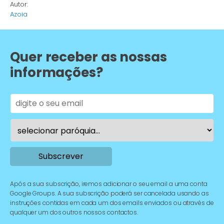
Autor:
Azoia
Quer receber as nossas
informações?
Após a sua subscrição, iremos adicionar o seu email a uma conta
Google Groups. A sua subscrição poderá ser cancelada usando as
instruções contidas em cada um dos emails enviados ou através de
qualquer um dos outros nossos contactos.