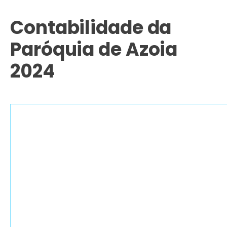
Contabilidade da
Paróquia de Azoia
2024