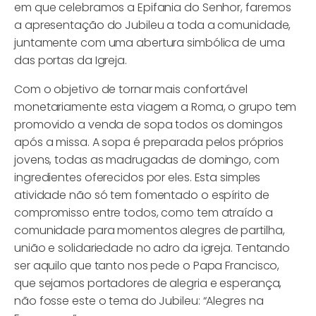
em que celebramos a Epifania do Senhor, faremos
a apresentação do Jubileu a toda a comunidade,
juntamente com uma abertura simbólica de uma
das portas da Igreja.
Com o objetivo de tornar mais confortável
monetariamente esta viagem a Roma, o grupo tem
promovido a venda de sopa todos os domingos
após a missa. A sopa é preparada pelos próprios
jovens, todas as madrugadas de domingo, com
ingredientes oferecidos por eles. Esta simples
atividade não só tem fomentado o espírito de
compromisso entre todos, como tem atraído a
comunidade para momentos alegres de partilha,
união e solidariedade no adro da igreja. Tentando
ser aquilo que tanto nos pede o Papa Francisco,
que sejamos portadores de alegria e esperança,
não fosse este o tema do Jubileu: “Alegres na