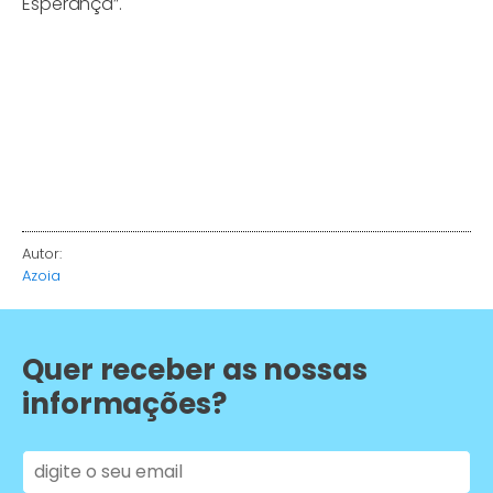
Esperança”.
Autor:
Azoia
Quer receber as nossas
informações?