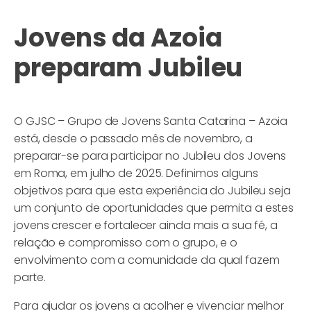
Jovens da Azoia
preparam Jubileu
O GJSC – Grupo de Jovens Santa Catarina – Azoia
está, desde o passado mês de novembro, a
preparar-se para participar no Jubileu dos Jovens
em Roma, em julho de 2025. Definimos alguns
objetivos para que esta experiência do Jubileu seja
um conjunto de oportunidades que permita a estes
jovens crescer e fortalecer ainda mais a sua fé, a
relação e compromisso com o grupo, e o
envolvimento com a comunidade da qual fazem
parte.
Para ajudar os jovens a acolher e vivenciar melhor