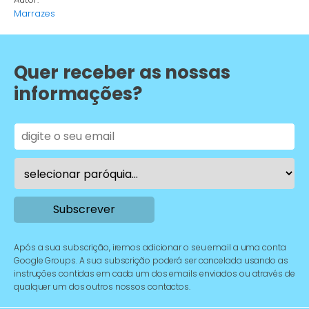
Marrazes
Quer receber as nossas
informações?
Após a sua subscrição, iremos adicionar o seu email a uma conta
Google Groups. A sua subscrição poderá ser cancelada usando as
instruções contidas em cada um dos emails enviados ou através de
qualquer um dos outros nossos contactos.