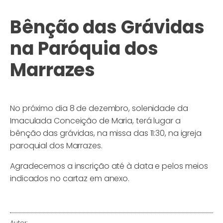
Bênção das Grávidas
na Paróquia dos
Marrazes
No próximo dia 8 de dezembro, solenidade da
Imaculada Conceição de Maria, terá lugar a
bênção das grávidas, na missa das 11:30, na igreja
paroquial dos Marrazes.
Agradecemos a inscrição até à data e pelos meios
indicados no cartaz em anexo.
Autor: