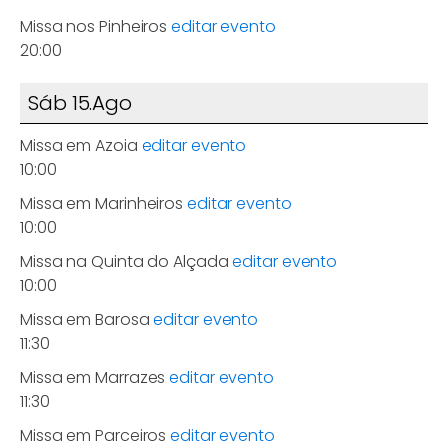
Missa nos Pinheiros
editar evento
20:00
Sáb 15.Ago
Missa em Azoia
editar evento
10:00
Missa em Marinheiros
editar evento
10:00
Missa na Quinta do Alçada
editar evento
10:00
Missa em Barosa
editar evento
11:30
Missa em Marrazes
editar evento
11:30
Missa em Parceiros
editar evento