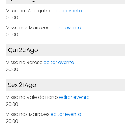
Missa em Alcogulhe
editar evento
20:00
Missa nos Marrazes
editar evento
20:00
Qui 20.Ago
Missa na Barosa
editar evento
20:00
Sex 21.Ago
Missa no Vale do Horto
editar evento
20:00
Missa nos Marrazes
editar evento
20:00