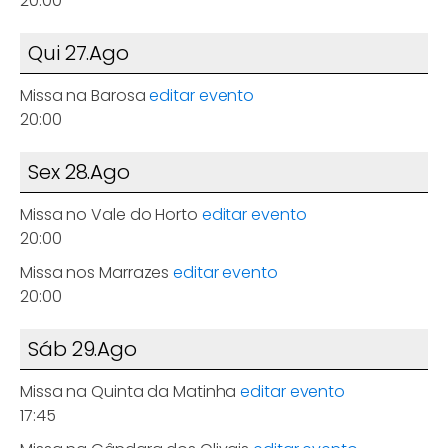
20:00
Qui 27.Ago
Missa na Barosa
editar evento
20:00
Sex 28.Ago
Missa no Vale do Horto
editar evento
20:00
Missa nos Marrazes
editar evento
20:00
Sáb 29.Ago
Missa na Quinta da Matinha
editar evento
17:45