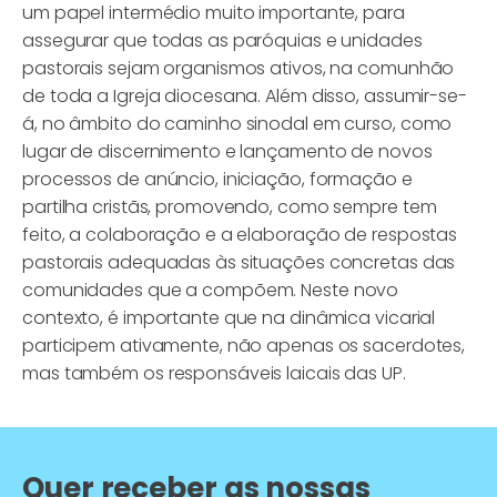
um papel intermédio muito importante, para
assegurar que todas as paróquias e unidades
pastorais sejam organismos ativos, na comunhão
de toda a Igreja diocesana. Além disso, assumir-se-
á, no âmbito do caminho sinodal em curso, como
lugar de discernimento e lançamento de novos
processos de anúncio, iniciação, formação e
partilha cristãs, promovendo, como sempre tem
feito, a colaboração e a elaboração de respostas
pastorais adequadas às situações concretas das
comunidades que a compõem. Neste novo
contexto, é importante que na dinâmica vicarial
participem ativamente, não apenas os sacerdotes,
mas também os responsáveis laicais das UP.
Quer receber as nossas