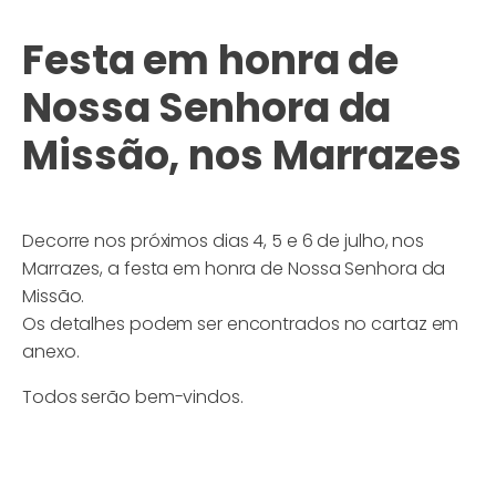
Festa em honra de
Nossa Senhora da
Missão, nos Marrazes
Decorre nos próximos dias 4, 5 e 6 de julho, nos
Marrazes, a festa em honra de Nossa Senhora da
Missão.
Os detalhes podem ser encontrados no cartaz em
anexo.
Todos serão bem-vindos.