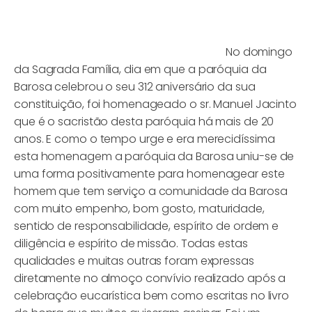
No domingo
da Sagrada Família, dia em que a paróquia da
Barosa celebrou o seu 312 aniversário da sua
constituição, foi homenageado o sr. Manuel Jacinto
que é o sacristão desta paróquia há mais de 20
anos. E como o tempo urge e era merecidíssima
esta homenagem a paróquia da Barosa uniu-se de
uma forma positivamente para homenagear este
homem que tem serviço a comunidade da Barosa
com muito empenho, bom gosto, maturidade,
sentido de responsabilidade, espírito de ordem e
diligência e espírito de missão. Todas estas
qualidades e muitas outras foram expressas
diretamente no almoço convívio realizado após a
celebração eucarística bem como escritas no livro