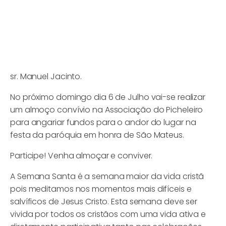
sr. Manuel Jacinto.
No próximo domingo dia 6 de Julho vai-se realizar
um almoço convívio na Associação do Picheleiro
para angariar fundos para o andor do lugar na
festa da paróquia em honra de São Mateus.
Participe! Venha almoçar e conviver.
A Semana Santa é a semana maior da vida cristã
pois meditamos nos momentos mais difíceis e
salvíficos de Jesus Cristo. Esta semana deve ser
vivida por todos os cristãos com uma vida ativa e