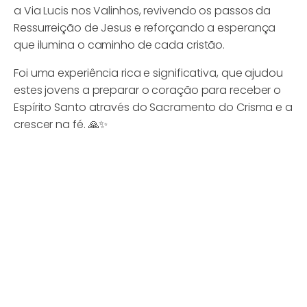
a Via Lucis nos Valinhos, revivendo os passos da
Ressurreição de Jesus e reforçando a esperança
que ilumina o caminho de cada cristão.
Foi uma experiência rica e significativa, que ajudou
estes jovens a preparar o coração para receber o
Espírito Santo através do Sacramento do Crisma e a
crescer na fé. 🙏✨